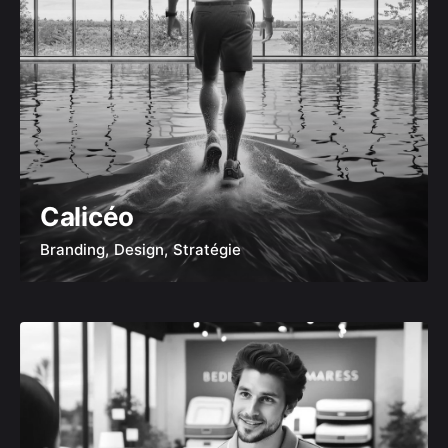
Calicéo
Branding
Design
Stratégie