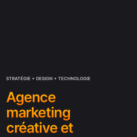
STRATÉGIE + DESIGN + TECHNOLOGIE
Agence
marketing
créative et