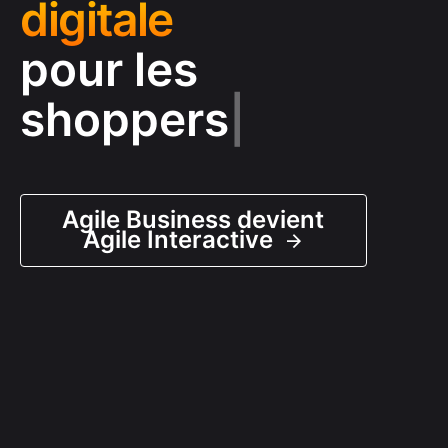
digitale
pour les
shoppers
|
Agile Business devient
Agile Interactive