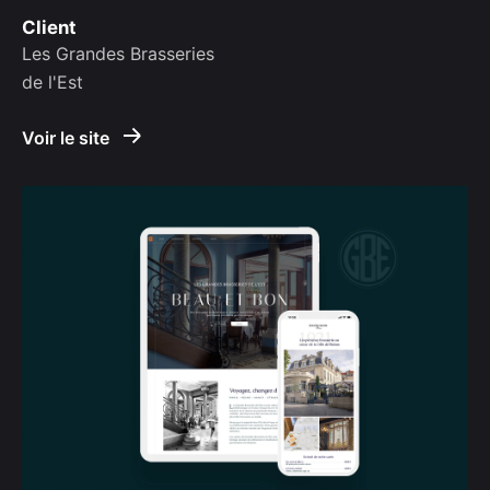
Client
Les Grandes Brasseries
de l'Est
Voir le site