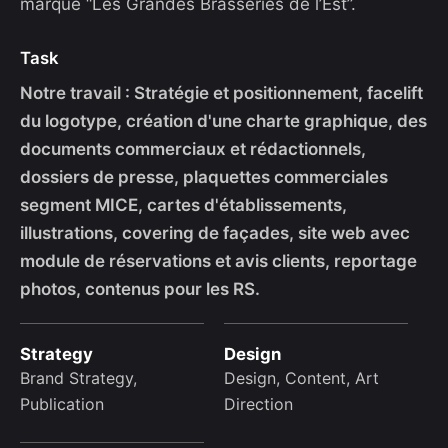
marque “Les Grandes Brasseries de l’Est”.
Task
Notre travail : Stratégie et positionnement, facelift
du logotype, création d'une charte graphique, des
documents commerciaux et rédactionnels,
dossiers de presse, plaquettes commerciales
segment MICE, cartes d'établissements,
illustrations, covering de façades, site web avec
module de réservations et avis clients, reportage
photos, contenus pour les RS.
Strategy
Design
Brand Strategy,
Design, Content, Art
Publication
Direction