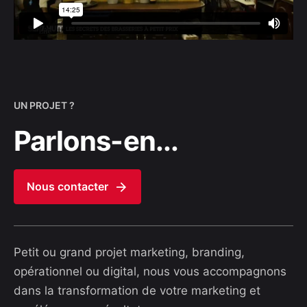
UN PROJET ?
Parlons-en...
Nous contacter
Petit ou grand projet marketing, branding,
opérationnel ou digital, nous vous accompagnons
dans la transformation de votre marketing et