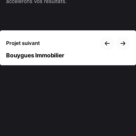
accélérons vos résultats.
Projet suivant
Bouygues Immobilier