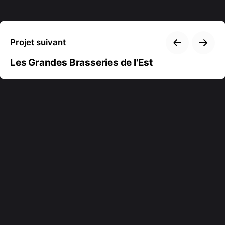
Projet suivant
Les Grandes Brasseries de l'Est