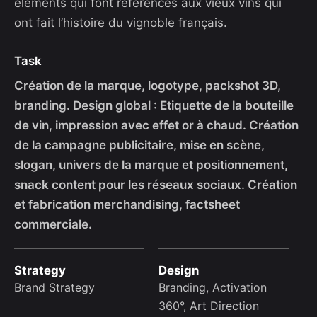
éléments qui font références aux vieux vins qui
ont fait l’histoire du vignoble français.
Task
Création de la marque, logotype, packshot 3D,
branding. Design global : Etiquette de la bouteille
de vin, impression avec effet or à chaud. Création
de la campagne publicitaire, mise en scène,
slogan, univers de la marque et positionnement,
snack content pour les réseaux sociaux. Création
et fabrication merchandising, factsheet
commerciale.
Strategy
Design
Brand Strategy
Branding, Activation
360°, Art Direction