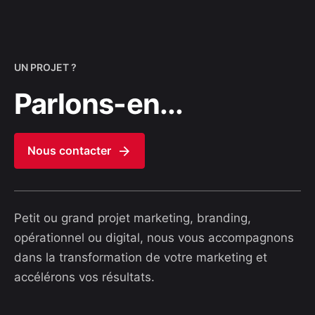
UN PROJET ?
Parlons-en...
Nous contacter
Petit ou grand projet marketing, branding,
opérationnel ou digital, nous vous accompagnons
dans la transformation de votre marketing et
accélérons vos résultats.