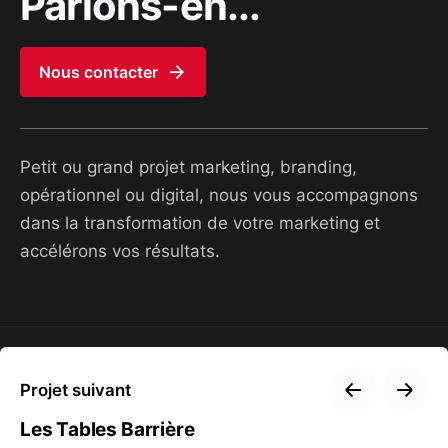
Parlons-en...
Nous contacter
Petit ou grand projet marketing, branding,
opérationnel ou digital, nous vous accompagnons
dans la transformation de votre marketing et
accélérons vos résultats.
Projet suivant
Les Tables Barrière