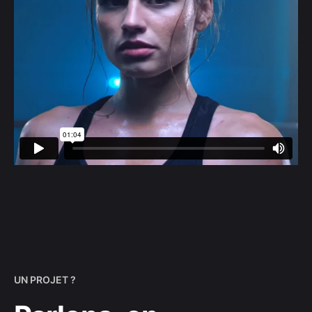
UN PROJET ?