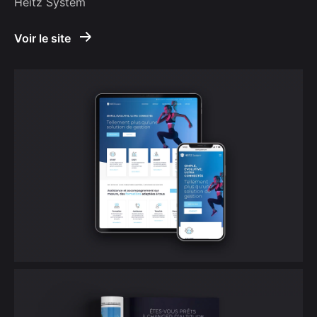
Heitz System
Voir le site