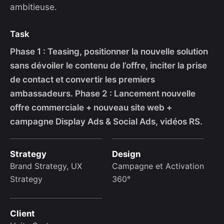
ambitieuse.
Task
Phase 1 : Teasing, positionner la nouvelle solution
sans dévoiler le contenu de l’offre, inciter la prise
de contact et convertir les premiers
ambassadeurs. Phase 2 : Lancement nouvelle
offre commerciale + nouveau site web +
campagne Display Ads & Social Ads, vidéos RS.
Strategy
Design
Brand Strategy, UX
Campagne et Activation
Strategy
360°
Client