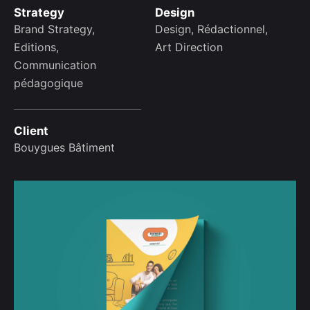
Strategy
Design
Brand Strategy,
Design, Rédactionnel,
Editions,
Art Direction
Communication
pédagogique
Client
Bouygues Bâtiment