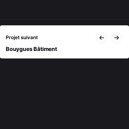
Projet suivant
Bouygues Bâtiment