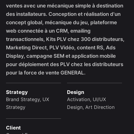
ventes avec une mécanique simple à destination
des installateurs. Conception et réalisation d'un
concept global, mécanique du jeu, plateforme
web connectée à un CRM, emailing
transactionnels, Kits PLV chez 300 distributeurs,
Marketing Direct, PLV Vidéo, content RS, Ads
Display, campagne SEM et application mobile
pour déploiement des PLV chez les distributeurs
pour la force de vente GENERAL.
Strategy
Design
Brand Strategy, UX
Activation, UI/UX
Strategy
Design, Art Direction
Client