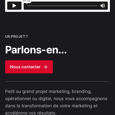
UN PROJET ?
Parlons-en...
Nous contacter
Petit ou grand projet marketing, branding,
opérationnel ou digital, nous vous accompagnons
dans la transformation de votre marketing et
accélérons vos résultats.