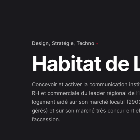
Design
Stratégie
Techno
Habitat de L’
Concevoir et activer la communication insti
RH et commerciale du leader régional de l’
logement aidé sur son marché locatif (29
gérés) et sur son marché très concurrentie
l’accession.