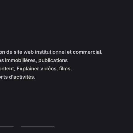
on de site web institutionnel et commercial.
immobilières, publications
tent, Explainer vidéos, films,
ts d'activités.