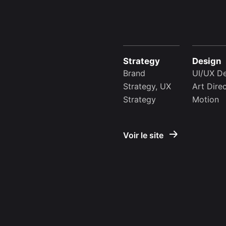
Strategy
Design
Brand
UI/UX De
Strategy, UX
Art Direc
Strategy
Motion
Voir le site