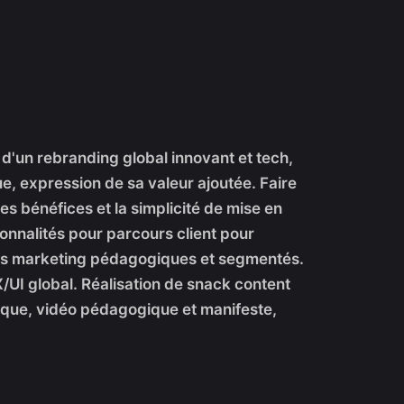
 d'un rebranding global innovant et tech,
, expression de sa valeur ajoutée. Faire
s bénéfices et la simplicité de mise en
onnalités pour parcours client pour
ils marketing pédagogiques et segmentés.
/UI global. Réalisation de snack content
rque, vidéo pédagogique et manifeste,