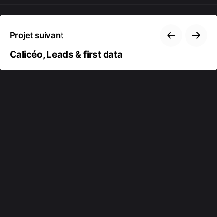
Projet suivant
Calicéo, Leads & first data