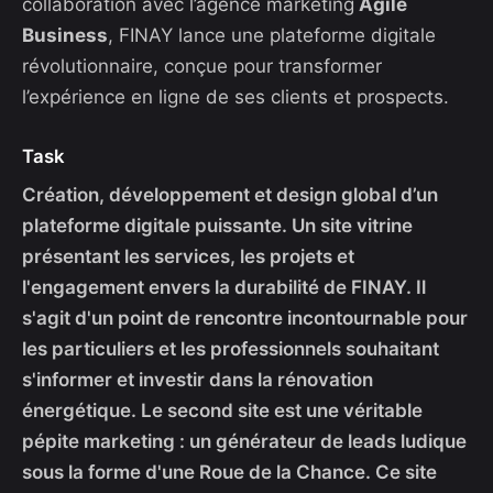
collaboration avec l’agence marketing
Agile
Business
, FINAY lance une plateforme digitale
révolutionnaire, conçue pour transformer
l’expérience en ligne de ses clients et prospects.
Task
Création, développement et design global d’un
plateforme digitale puissante. Un site vitrine
présentant les services, les projets et
l'engagement envers la durabilité de FINAY. Il
s'agit d'un point de rencontre incontournable pour
les particuliers et les professionnels souhaitant
s'informer et investir dans la rénovation
énergétique. Le second site est une véritable
pépite marketing : un générateur de leads ludique
sous la forme d'une Roue de la Chance. Ce site