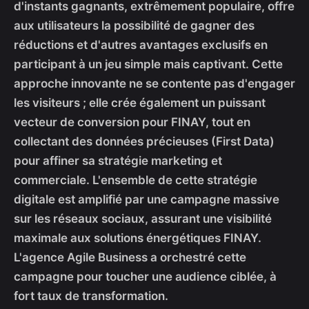
d'instants gagnants, extrêmement populaire, offre
aux utilisateurs la possibilité de gagner des
réductions et d'autres avantages exclusifs en
participant à un jeu simple mais captivant. Cette
approche innovante ne se contente pas d'engager
les visiteurs ; elle crée également un puissant
vecteur de conversion pour FINAY, tout en
collectant des données précieuses (First Data)
pour affiner sa stratégie marketing et
commerciale. L'ensemble de cette stratégie
digitale est amplifié par une campagne massive
sur les réseaux sociaux, assurant une visibilité
maximale aux solutions énergétiques FINAY.
L'agence Agile Business a orchestré cette
campagne pour toucher une audience ciblée, à
fort taux de transformation.