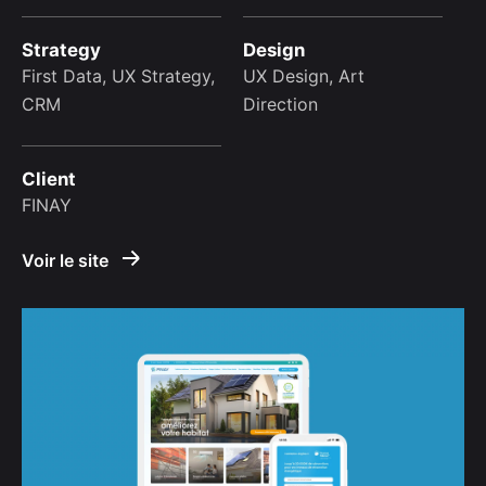
Strategy
Design
First Data, UX Strategy,
UX Design, Art
CRM
Direction
Client
FINAY
Voir le site