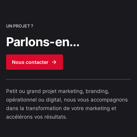
UN PROJET ?
Parlons-en...
Nous contacter
Petit ou grand projet marketing, branding,
opérationnel ou digital, nous vous accompagnons
dans la transformation de votre marketing et
accélérons vos résultats.