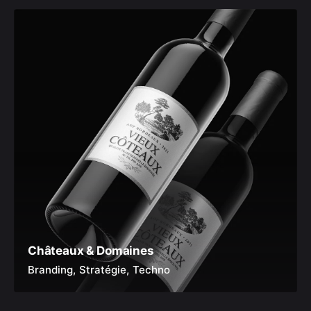
Châteaux & Domaines
Branding
Stratégie
Techno